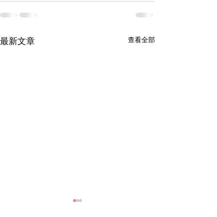
查看全部
最新文章