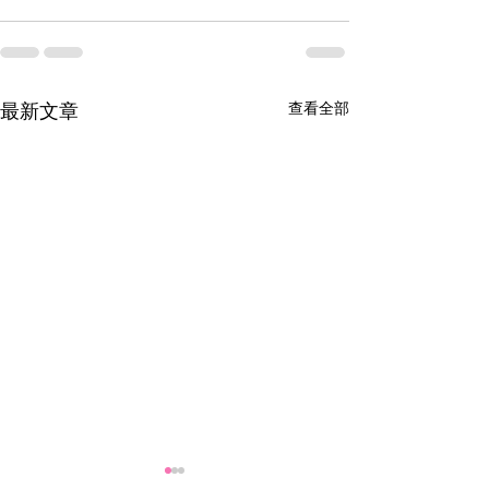
查看全部
最新文章